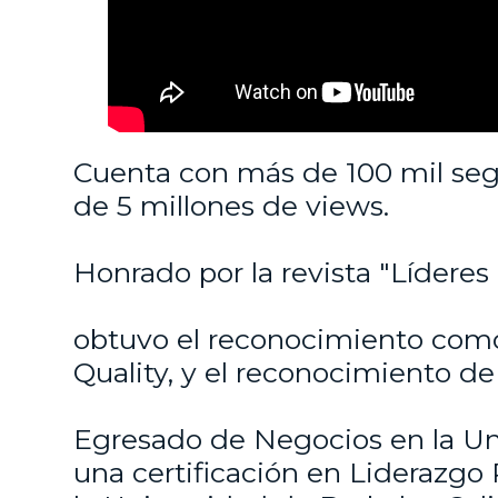
Ver más
Cuenta con más de 100 mil seg
de 5 millones de views.
Honrado por la revista "Líderes
obtuvo el reconocimiento com
Quality, y el reconocimiento de
MÁS TESTIMONIOS
Egresado de Negocios en la Un
una certificación en Liderazgo 