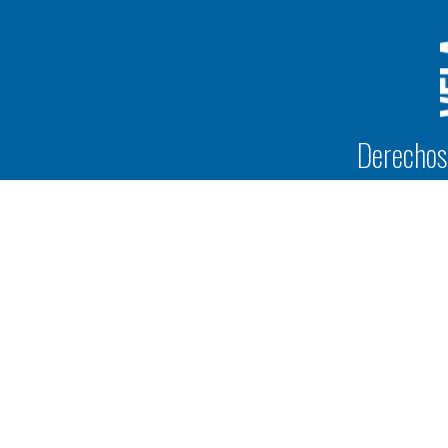
Derechos