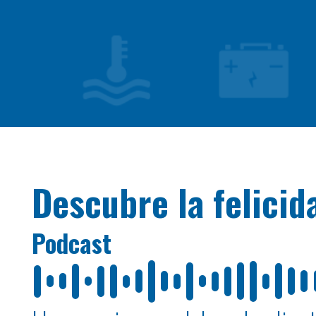
Descubre la felici
Podcast