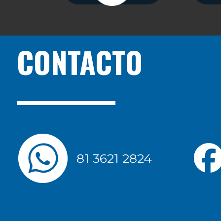
CONTACTO
81 3621 2824